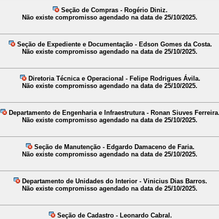
Seção de Compras - Rogério Diniz.
Não existe compromisso agendado na data de 25/10/2025.
Seção de Expediente e Documentação - Edson Gomes da Costa.
Não existe compromisso agendado na data de 25/10/2025.
Diretoria Técnica e Operacional - Felipe Rodrigues Ávila.
Não existe compromisso agendado na data de 25/10/2025.
Departamento de Engenharia e Infraestrutura - Ronan Siuves Ferreira
Não existe compromisso agendado na data de 25/10/2025.
Seção de Manutenção - Edgardo Damaceno de Faria.
Não existe compromisso agendado na data de 25/10/2025.
Departamento de Unidades do Interior - Vinicius Dias Barros.
Não existe compromisso agendado na data de 25/10/2025.
Seção de Cadastro - Leonardo Cabral.