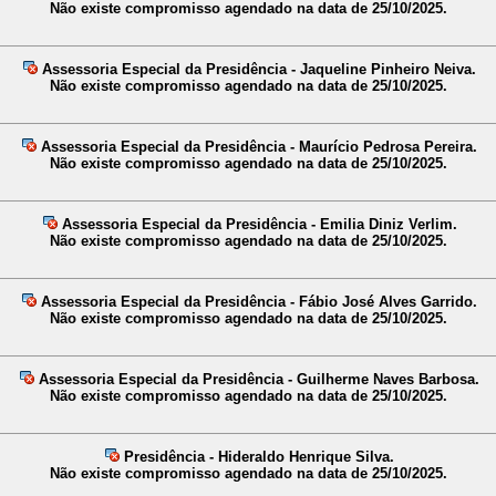
Não existe compromisso agendado na data de 25/10/2025.
Assessoria Especial da Presidência - Jaqueline Pinheiro Neiva.
Não existe compromisso agendado na data de 25/10/2025.
Assessoria Especial da Presidência - Maurício Pedrosa Pereira.
Não existe compromisso agendado na data de 25/10/2025.
Assessoria Especial da Presidência - Emilia Diniz Verlim.
Não existe compromisso agendado na data de 25/10/2025.
Assessoria Especial da Presidência - Fábio José Alves Garrido.
Não existe compromisso agendado na data de 25/10/2025.
Assessoria Especial da Presidência - Guilherme Naves Barbosa.
Não existe compromisso agendado na data de 25/10/2025.
Presidência - Hideraldo Henrique Silva.
Não existe compromisso agendado na data de 25/10/2025.