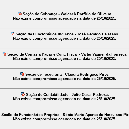
Seção de Cobrança - Waldach Porfírio de Oliveira.
Não existe compromisso agendado na data de 25/10/2025.
Seção de Funcionários Indiretos - José Geraldo Calazans.
Não existe compromisso agendado na data de 25/10/2025.
Seção de Contas a Pagar e Cont. Fiscal - Valter Vagner da Fonseca.
Não existe compromisso agendado na data de 25/10/2025.
Seção de Tesouraria - Cláudia Rodrigues Pires.
Não existe compromisso agendado na data de 25/10/2025.
Seção de Contabilidade - Julio Cesar Pedrosa.
Não existe compromisso agendado na data de 25/10/2025.
Seção de Funcionários Próprios - Sônia Maria Aparecida Herculana Pir
Não existe compromisso agendado na data de 25/10/2025.