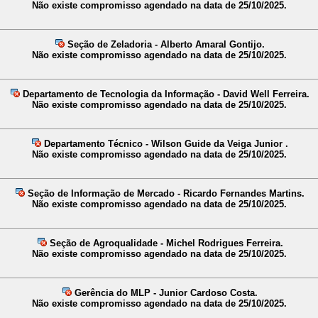
Não existe compromisso agendado na data de 25/10/2025.
Seção de Zeladoria - Alberto Amaral Gontijo.
Não existe compromisso agendado na data de 25/10/2025.
Departamento de Tecnologia da Informação - David Well Ferreira.
Não existe compromisso agendado na data de 25/10/2025.
Departamento Técnico - Wilson Guide da Veiga Junior .
Não existe compromisso agendado na data de 25/10/2025.
Seção de Informação de Mercado - Ricardo Fernandes Martins.
Não existe compromisso agendado na data de 25/10/2025.
Seção de Agroqualidade - Michel Rodrigues Ferreira.
Não existe compromisso agendado na data de 25/10/2025.
Gerência do MLP - Junior Cardoso Costa.
Não existe compromisso agendado na data de 25/10/2025.