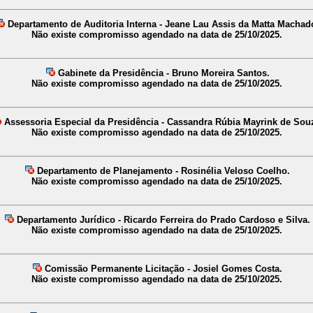
Departamento de Auditoria Interna - Jeane Lau Assis da Matta Machad
Não existe compromisso agendado na data de 25/10/2025.
Gabinete da Presidência - Bruno Moreira Santos.
Não existe compromisso agendado na data de 25/10/2025.
Assessoria Especial da Presidência - Cassandra Rúbia Mayrink de Sou
Não existe compromisso agendado na data de 25/10/2025.
Departamento de Planejamento - Rosinélia Veloso Coelho.
Não existe compromisso agendado na data de 25/10/2025.
Departamento Jurídico - Ricardo Ferreira do Prado Cardoso e Silva.
Não existe compromisso agendado na data de 25/10/2025.
Comissão Permanente Licitação - Josiel Gomes Costa.
Não existe compromisso agendado na data de 25/10/2025.