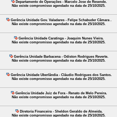
Departamento de Operações - Marcelo Jose de Resende.
Não existe compromisso agendado na data de 25/10/2025.
Gerência Unidade Gov. Valadares - Felipe Schabuder Câmara .
Não existe compromisso agendado na data de 25/10/2025.
Gerência Unidade Caratinga - Joaquim Nunes Vieira.
Não existe compromisso agendado na data de 25/10/2025.
Gerência Unidade Barbacena - Odiston Rodrigues Reverte.
Não existe compromisso agendado na data de 25/10/2025.
Gerência Unidade Uberlândia - Cláudio Rodrigues dos Santos.
Não existe compromisso agendado na data de 25/10/2025.
Gerência Unidade Juiz de Fora - Renato de Melo Pereira.
Não existe compromisso agendado na data de 25/10/2025.
Diretoria Financeira - Sheldon Geraldo de Almeida.
Não existe compromisso agendado na data de 25/10/2025.