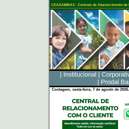
CEASAMINAS - Centrais de Abastecimento de M
|
Institucional
|
Corporati
|
Prodal Ba
Contagem, sexta-feira, 7 de agosto de 2026