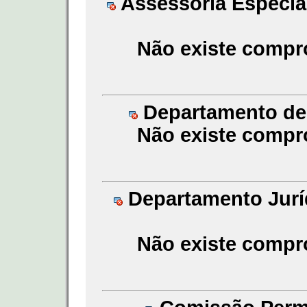
Assessoria Especial
Não existe compr
Departamento de 
Não existe compr
Departamento Juríd
Não existe compr