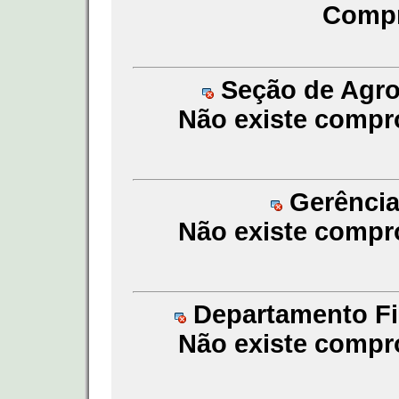
Compr
Seção de Agroq
Não existe compr
Gerência
Não existe compr
Departamento Fin
Não existe compr