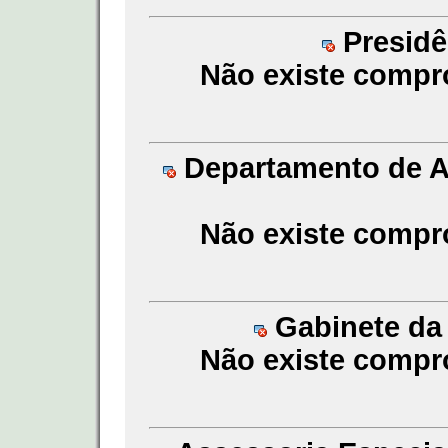
Presidên
Não existe compr
Departamento de Au
Não existe compr
Gabinete da 
Não existe compr