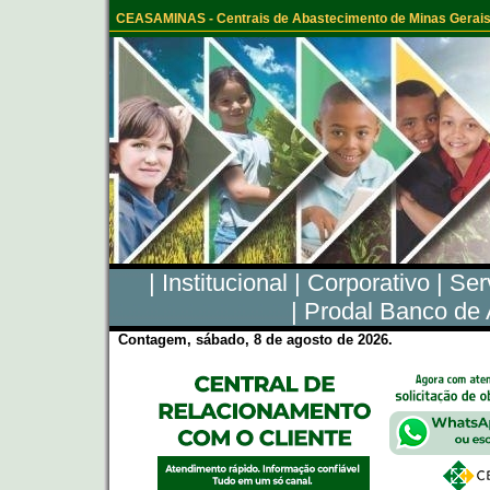
CEASAMINAS - Centrais de Abastecimento de Minas Gerais
|
Institucional
|
Corporativo
|
Ser
|
Prodal Banco de 
Contagem, sábado, 8 de agosto de 2026.