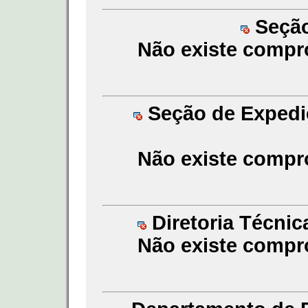
Seção
Não existe compr
Seção de Expedi
Não existe compr
Diretoria Técnic
Não existe compr