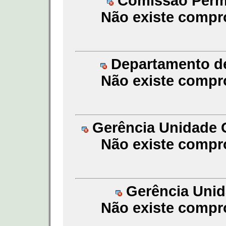
Comissão Perma
Não existe compr
Departamento de
Não existe compr
Gerência Unidade G
Não existe compr
Gerência Unida
Não existe compr