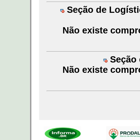
Seção de Logísti
Não existe compr
Seção d
Não existe compr