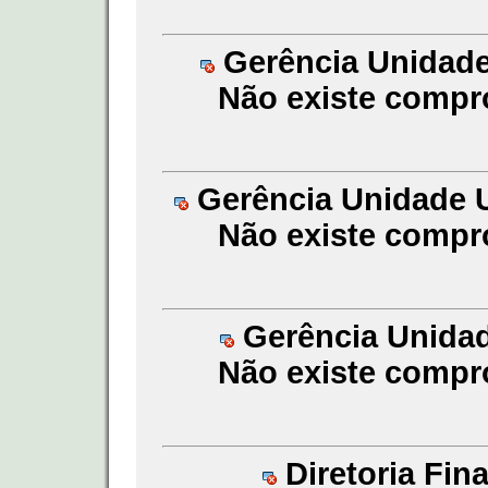
Gerência Unidade
Não existe compr
Gerência Unidade U
Não existe compr
Gerência Unidade
Não existe compr
Diretoria Fin