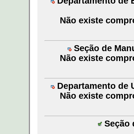
Departamento de En
Não existe compr
Seção de Manu
Não existe compr
Departamento de Un
Não existe compr
Seção d