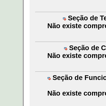
Seção de Te
Não existe compr
Seção de Co
Não existe compr
Seção de Funcion
Não existe compr