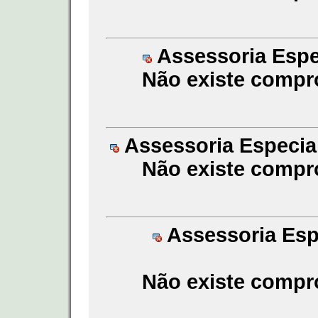
Assessoria Espec
Não existe compr
Assessoria Especial
Não existe compr
Assessoria Espe
Não existe compr