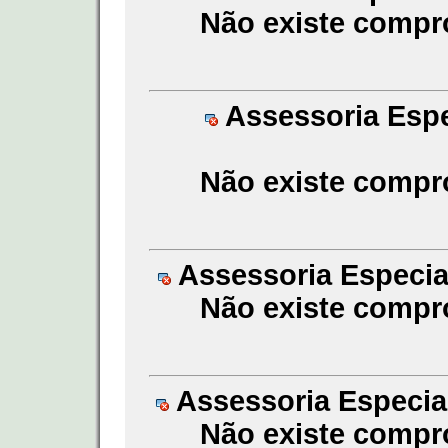
Não existe compr
Assessoria Espe
Não existe compr
Assessoria Especial
Não existe compr
Assessoria Especial
Não existe compr