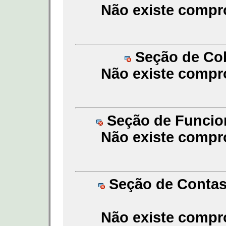
Não existe compr
Seção de Cobr
Não existe compr
Seção de Funcion
Não existe compr
Seção de Contas a
Não existe compr