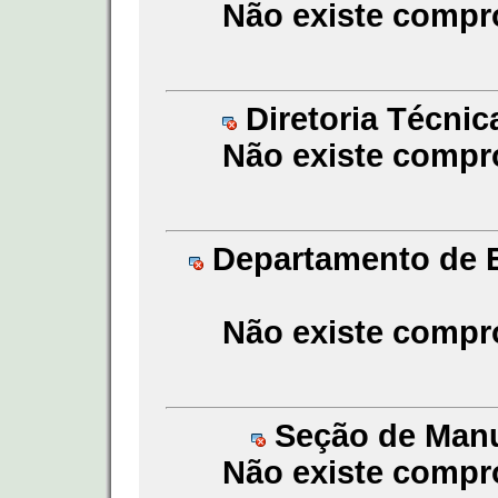
Não existe compr
Diretoria Técnic
Não existe compr
Departamento de En
Não existe compr
Seção de Manu
Não existe compr