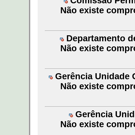
Comissão Perma
Não existe compr
Departamento de
Não existe compr
Gerência Unidade G
Não existe compr
Gerência Unida
Não existe compr