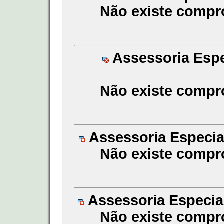
Não existe compr
Assessoria Espe
Não existe compr
Assessoria Especial
Não existe compr
Assessoria Especial
Não existe compr