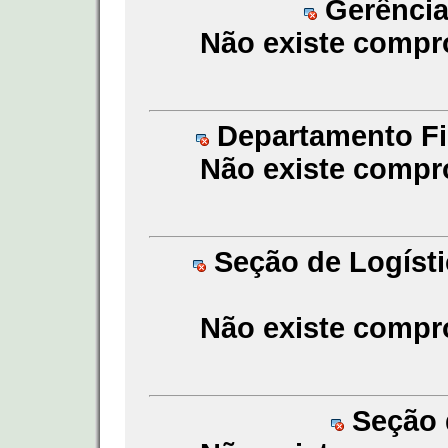
Gerência
Não existe compr
Departamento Fin
Não existe compr
Seção de Logísti
Não existe compr
Seção d