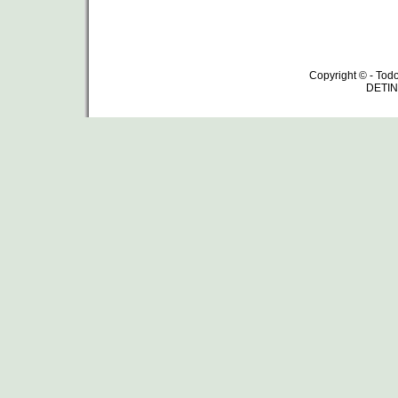
Copyright © - Todo
DETIN 