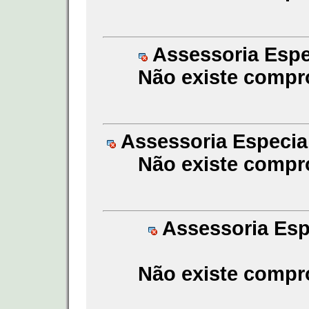
Assessoria Espec
Não existe compr
Assessoria Especial
Não existe compr
Assessoria Espe
Não existe compr