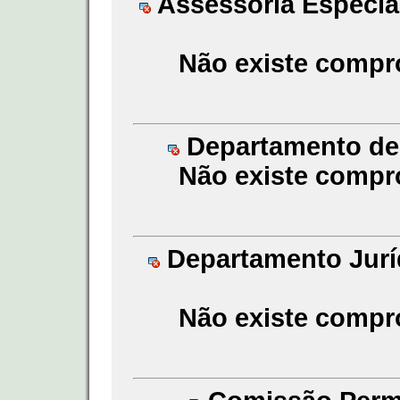
Assessoria Especial
Não existe compr
Departamento de 
Não existe compr
Departamento Juríd
Não existe compr