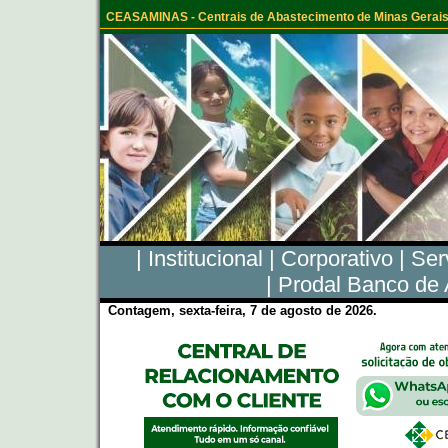
CEASAMINAS - Centrais de Abastecimento de Minas Gerais
|
Institucional
|
Corporativo
|
Ser
|
Prodal Banco de 
Contagem, sexta-feira, 7 de agosto de 2026.