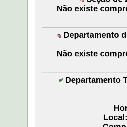
Não existe compr
Departamento de
Não existe compr
Departamento Té
Hor
Local
Compr