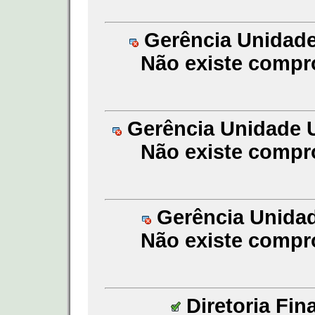
Gerência Unidade
Não existe compr
Gerência Unidade U
Não existe compr
Gerência Unidade
Não existe compr
Diretoria Fin