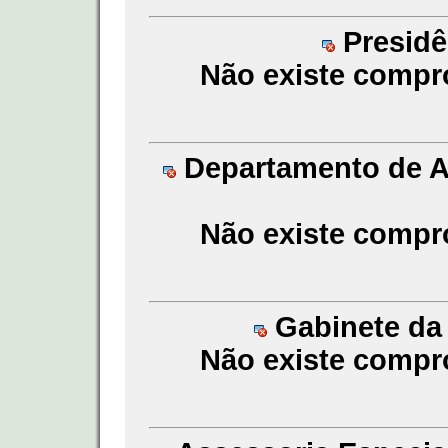
Presidên
Não existe compr
Departamento de Au
Não existe compr
Gabinete da 
Não existe compr