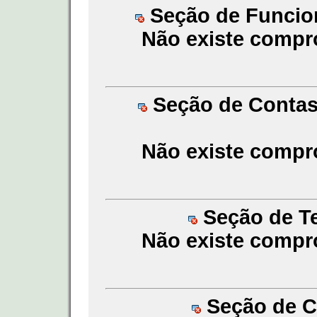
Seção de Funcion
Não existe compr
Seção de Contas a
Não existe compr
Seção de Te
Não existe compr
Seção de Co