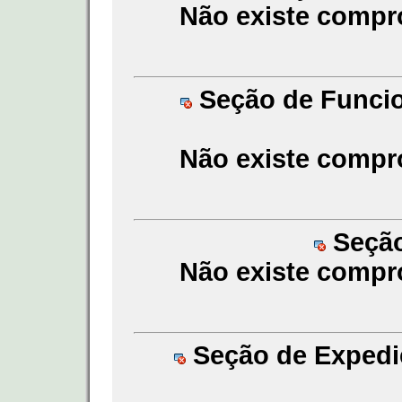
Não existe compr
Seção de Funcion
Não existe compr
Seção
Não existe compr
Seção de Expedi