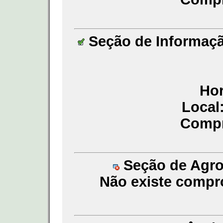
Seção de Informaçã
Hor
Local
Compr
Seção de Agroq
Não existe compr