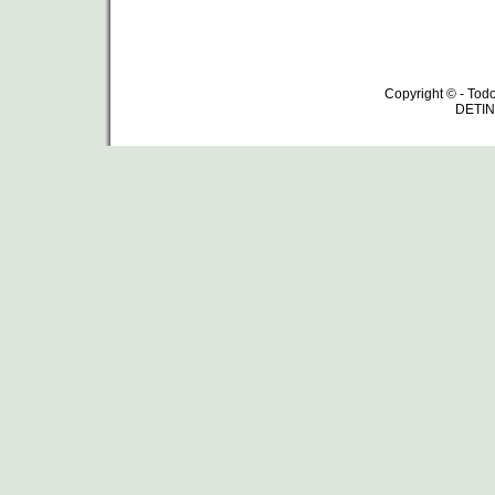
Copyright © - Todo
DETIN 