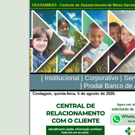
CEASAMINAS - Centrais de Abastecimento de Minas Gerais
|
Institucional
|
Corporativo
|
Ser
|
Prodal Banco de 
Contagem, quinta-feira, 6 de agosto de 2026.